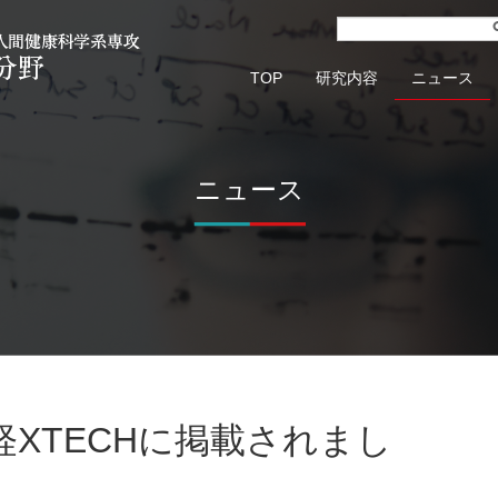
TOP
研究内容
ニュース
ニュース