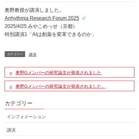
奥野教授が講演しました。
Arrhythmia Research Forum 2025
2025/4/25 みやこめっせ（京都）
特別講演1「AIは創薬を変革できるのか」
カテゴリー
講演
奥野Gメンバーの研究論文が発表されました
奥野Gメンバーの研究論文が発表されました。
カテゴリー
インフォメーション
講演