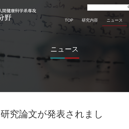
TOP
研究内容
ニュース
ニュース