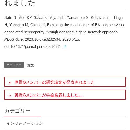
れました
Sato N, Mori KP, Sakai K, Miyata H, Yamamoto S, Kobayashi T, Haga
H, Yanagita M, Okuno Y, Exploring the mechanism of BK polyomavirus-
associated nephropathy through consensus gene network approach,
PLoS One
, 2023;18(6):e0282534, 2023/6/15,
doi:10.1371/journal.pone.0282534
カテゴリー
論文
奥野Gメンバーの研究論文が発表されました
奥野Gメンバーが学会発表しました。
カテゴリー
インフォメーション