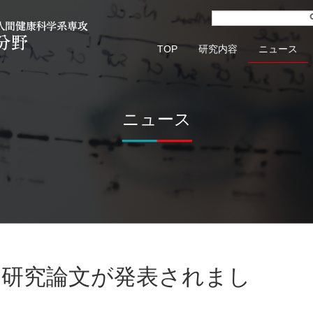
TOP
研究内容
ニュース
ニュース