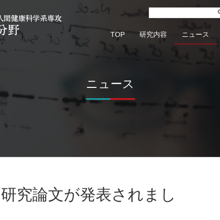
TOP
研究内容
ニュース
ニュース