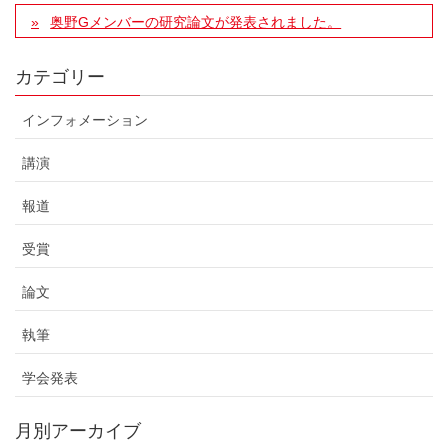
奥野Gメンバーの研究論文が発表されました。
カテゴリー
インフォメーション
講演
報道
受賞
論文
執筆
学会発表
月別アーカイブ