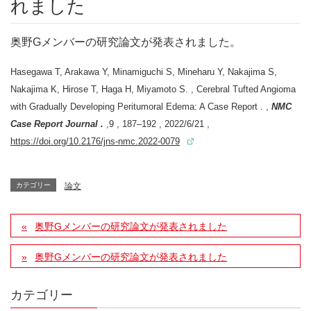
れました
奥野Gメンバーの研究論文が発表されました。
Hasegawa T, Arakawa Y, Minamiguchi S, Mineharu Y, Nakajima S,
Nakajima K, Hirose T, Haga H, Miyamoto S. , Cerebral Tufted Angioma
with Gradually Developing Peritumoral Edema: A Case Report . ,
NMC
Case Report Journal .
,9 , 187–192 , 2022/6/21 ,
https://doi.org/10.2176/jns-nmc.2022-0079
カテゴリー
論文
奥野Gメンバーの研究論文が発表されました
奥野Gメンバーの研究論文が発表されました
カテゴリー