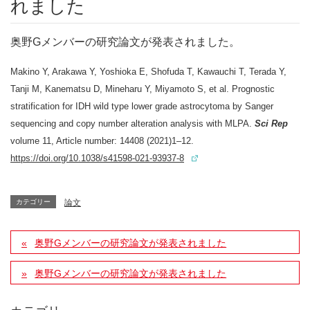
れました
奥野Gメンバーの研究論文が発表されました。
Makino Y, Arakawa Y, Yoshioka E, Shofuda T, Kawauchi T, Terada Y,
Tanji M, Kanematsu D, Mineharu Y, Miyamoto S, et al. Prognostic
stratification for IDH wild type lower grade astrocytoma by Sanger
sequencing and copy number alteration analysis with MLPA.
Sci Rep
volume 11, Article number: 14408 (2021)1–12.
https://doi.org/10.1038/s41598-021-93937-8
カテゴリー
論文
奥野Gメンバーの研究論文が発表されました
奥野Gメンバーの研究論文が発表されました