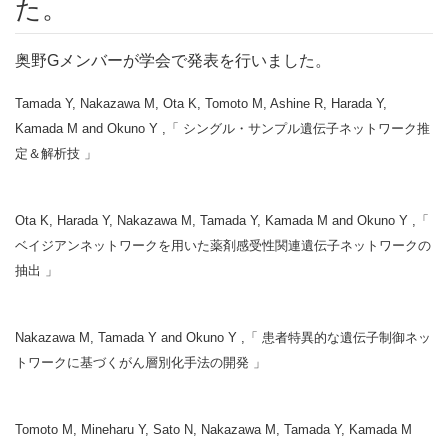
た。
奥野Gメンバーが学会で発表を行いました。
Tamada Y, Nakazawa M, Ota K, Tomoto M, Ashine R, Harada Y,
Kamada M and Okuno Y ,「 シングル・サンプル遺伝子ネットワーク推
定＆解析技 」
Ota K, Harada Y, Nakazawa M, Tamada Y, Kamada M and Okuno Y ,「
ベイジアンネットワークを用いた薬剤感受性関連遺伝子ネットワークの
抽出 」
Nakazawa M, Tamada Y and Okuno Y ,「 患者特異的な遺伝子制御ネッ
トワークに基づくがん層別化手法の開発 」
Tomoto M, Mineharu Y, Sato N, Nakazawa M, Tamada Y, Kamada M