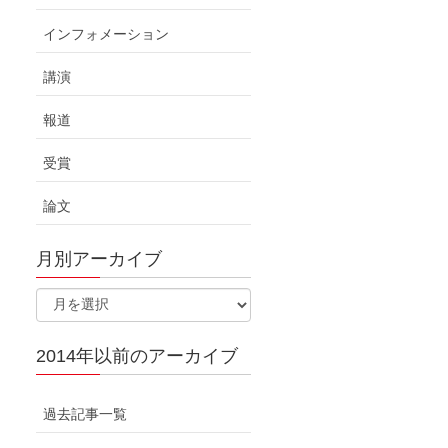
インフォメーション
講演
報道
受賞
論文
月別アーカイブ
2014年以前のアーカイブ
過去記事一覧