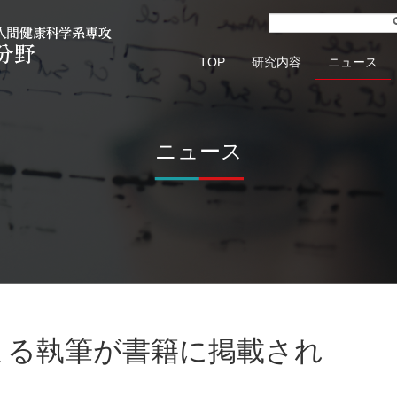
TOP
研究内容
ニュース
ニュース