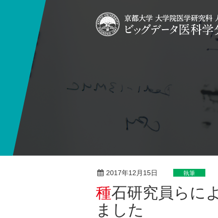
2017年12月15日
執筆
種石研究員らによる執筆が書籍に掲載され
ました