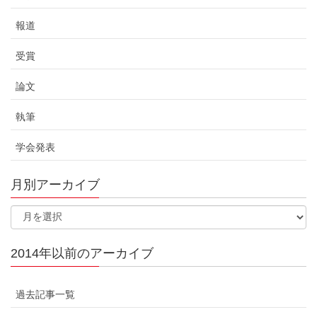
報道
受賞
論文
執筆
学会発表
月別アーカイブ
2014年以前のアーカイブ
過去記事一覧