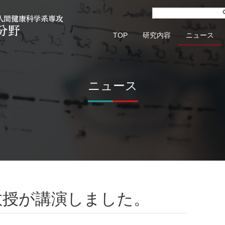
TOP
研究内容
ニュース
ニュース
教授が講演しました。