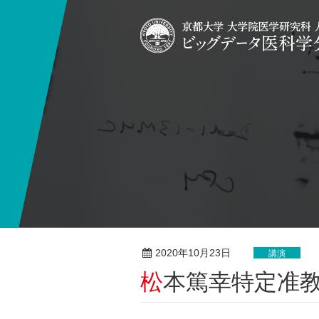
2020年10月23日
講演
松本篤幸特定准