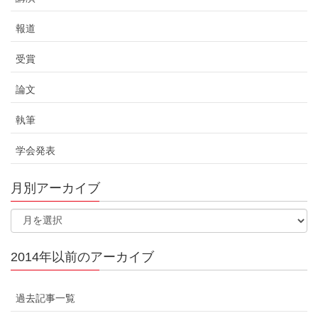
報道
受賞
論文
執筆
学会発表
月別アーカイブ
2014年以前のアーカイブ
過去記事一覧