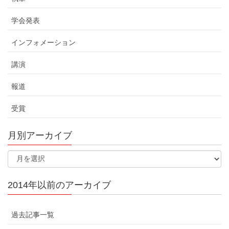
学会発表
インフォメーション
講演
報道
受賞
月別アーカイブ
2014年以前のアーカイブ
過去記事一覧