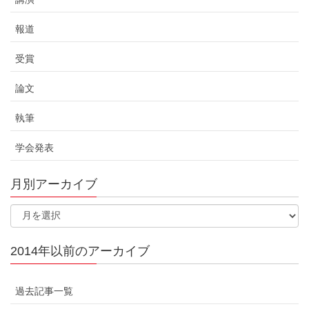
報道
受賞
論文
執筆
学会発表
月別アーカイブ
2014年以前のアーカイブ
過去記事一覧