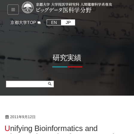
京都大学TOP
EN
JP
研究実績
2011年9月12日
総説
Unifying Bioinformatics and