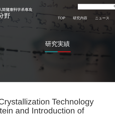
TOP
研究内容
ニュース
研究実績
ein and Introduction of