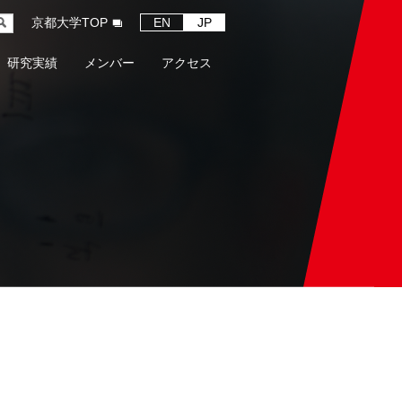
京都大学TOP
EN
JP
研究実績
メンバー
アクセス