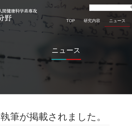
TOP
研究内容
ニュース
ニュース
の執筆が掲載されました。