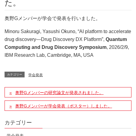
た。
奥野Gメンバーが学会で発表を行いました。
Minoru Sakuragi, Yasushi Okuno, “AI platform to accelerate
drug discovery—Drug Discovery DX Platform”,
Quantum
Computing and Drug Discovery Symposium
, 2026/2/9,
IBM Research Lab, Cambridge, MA, USA
カテゴリー
学会発表
奥野Gメンバーの研究論文が発表されました。
奥野Gメンバーが学会発表（ポスター）しました。
カテゴリー
学会発表