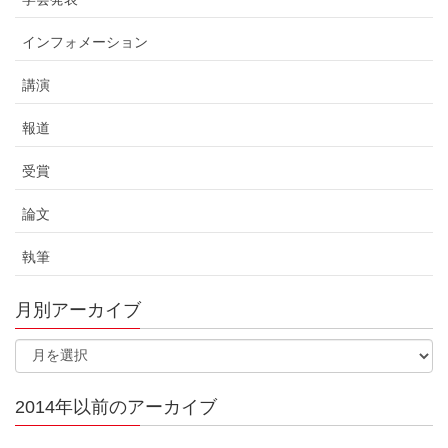
インフォメーション
講演
報道
受賞
論文
執筆
月別アーカイブ
2014年以前のアーカイブ