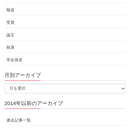
報道
受賞
論文
執筆
学会発表
月別アーカイブ
2014年以前のアーカイブ
過去記事一覧