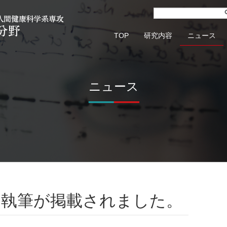
TOP
研究内容
ニュース
ニュース
の執筆が掲載されました。