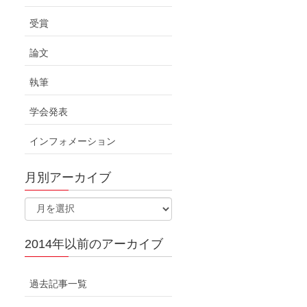
受賞
論文
執筆
学会発表
インフォメーション
月別アーカイブ
2014年以前のアーカイブ
過去記事一覧