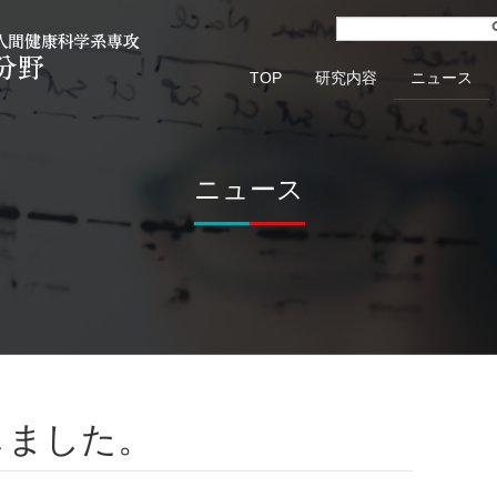
TOP
研究内容
ニュース
ニュース
しました。