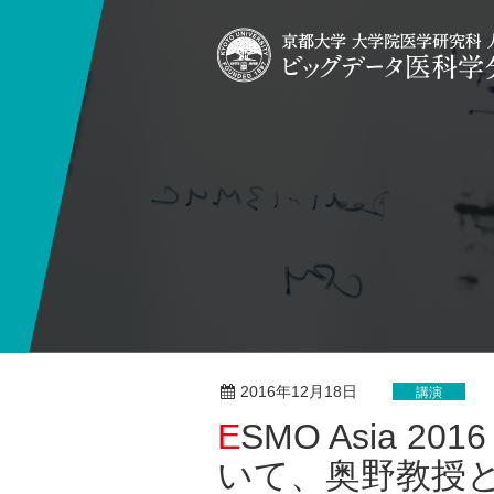
2016年12月18日
講演
ESMO Asia 2016 Congress Singaporeにお
いて、奥野教授