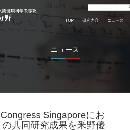
TOP
研究内容
ニュース
ニュース
との共同研究成果を釆野優