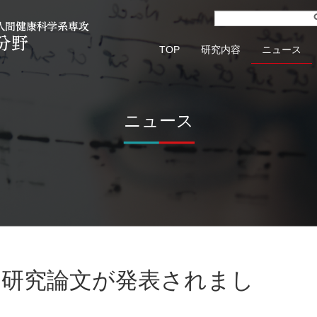
TOP
研究内容
ニュース
ニュース