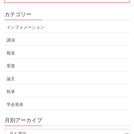
カテゴリー
インフォメーション
講演
報道
受賞
論文
執筆
学会発表
月別アーカイブ