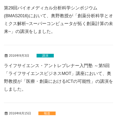
第29回バイオメディカル分析科学シンポジウム
(BMAS2016)において、奥野教授が「創薬分析科学とオ
ミクス解析~スーパーコンピュータが拓く創薬計算の未
来~」の講演をしました。
2016年9月3日
講演
ライフサイエンス・アントレプレナー入門塾 ～第5回
「ライフサイエンスビジネスMOT」講座において、奥
野教授が「医療・創薬におけるICTの可能性」の講演を
しました。
2016年8月15日
報道