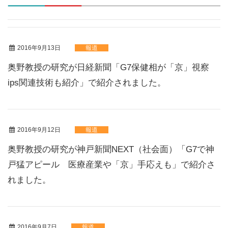
2016年9月13日
報道
奥野教授の研究が日経新聞「G7保健相が「京」視察
ips関連技術も紹介」で紹介されました。
2016年9月12日
報道
奥野教授の研究が神戸新聞NEXT（社会面）「G7で神
戸猛アピール 医療産業や「京」手応えも」で紹介さ
れました。
2016年9月7日
報道