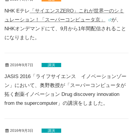
NHK Eテレ
「サイエンスZERO」これが世界一のシミ
ュレーション！「スーパーコンピュータ京」
が、
NHKオンデマンドにて、9月から1年間配信されること
になりました。
2016年9月7日
講演
JASIS 2016「ライフサイエンス イノベーションゾー
ン」において、奥野教授が「スーパーコンピュータが
拓く創薬イノベーション Drug discovery innovation
from the supercomputer」の講演をしました。
2016年9月3日
講演