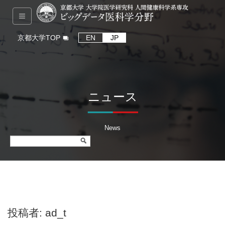
京都大学TOP
EN
JP
ニュース
News
投稿者:
ad_t