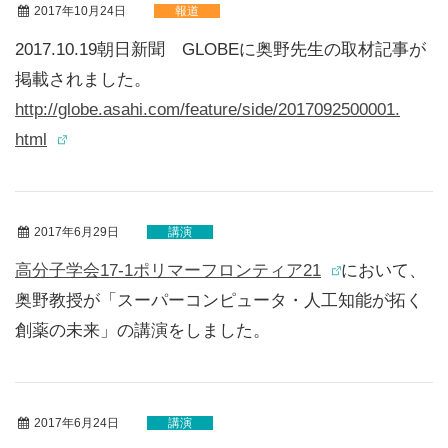
2017年10月24日
報道
2017.10.19朝日新聞 GLOBEに奥野先生の取材記事が
掲載されました。
http://globe.asahi.com/
feature/side/2017092500001.
html
2017年6月29日
講演
高分子学会17-1ポリマーフロンティア21
において、
奥野教授が「スーパーコンピュータ・人工知能が拓く
創薬の未来」の講演をしました。
2017年6月24日
講演