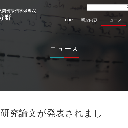
TOP
研究内容
ニュース
ニュース