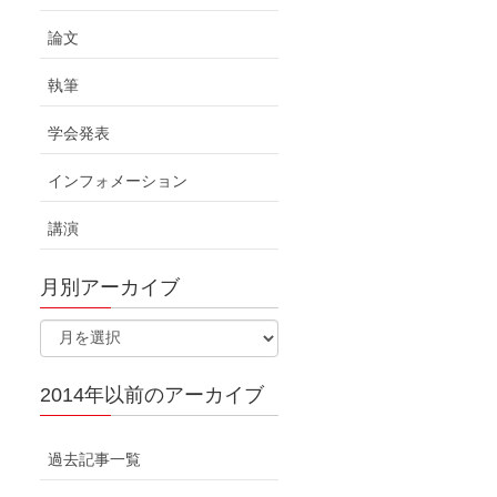
論文
執筆
学会発表
インフォメーション
講演
月別アーカイブ
2014年以前のアーカイブ
過去記事一覧