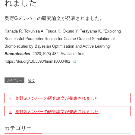
れました
奥野Gメンバーの研究論文が発表されました。
Kanada R
,
Tokuhisa A
, Tsuda K,
Okuno Y
,
Terayama K
. “Exploring
Successful Parameter Region for Coarse-Grained Simulation of
Biomolecules by Bayesian Optimization and Active Learning”
Biomolecules
. 2020;10(3):482. Available from:
https://doi.org/10.3390/biom10030482
カテゴリー
論文
奥野Gメンバーの研究論文が発表されました
奥野Gメンバーの研究論文が発表されました
カテゴリー