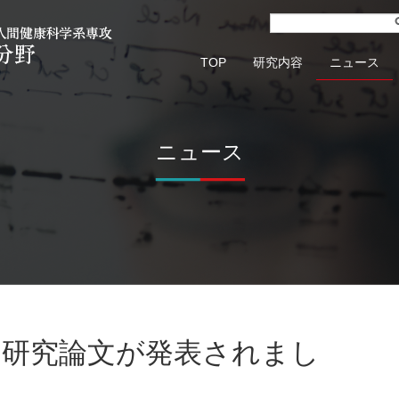
TOP
研究内容
ニュース
ニュース