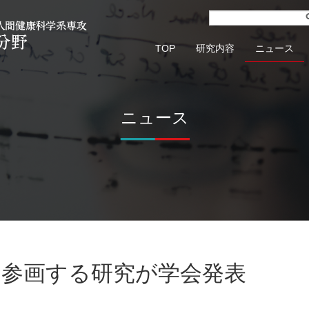
TOP
研究内容
ニュース
ニュース