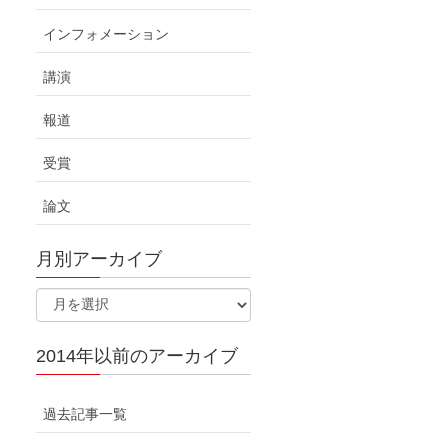
インフォメーション
講演
報道
受賞
論文
月別アーカイブ
2014年以前のアーカイブ
過去記事一覧