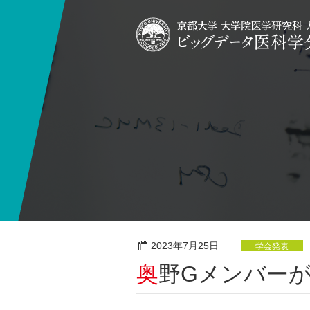
2023年7月25日
学会発表
奥野Gメンバー