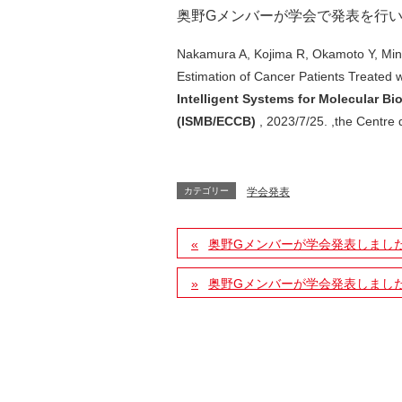
奥野Gメンバーが学会で発表を行
Nakamura A, Kojima R, Okamoto Y, Mine
Estimation of Cancer Patients Treated 
Intelligent Systems for Molecular 
(ISMB/ECCB)
, 2023/7/25. ,the Centre
カテゴリー
学会発表
奥野Gメンバーが学会発表しまし
奥野Gメンバーが学会発表しまし