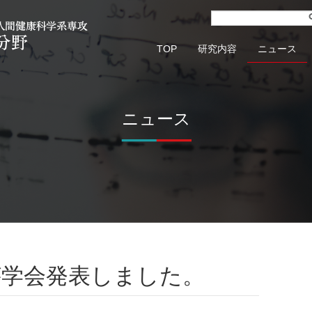
TOP
研究内容
ニュース
ニュース
が学会発表しました。