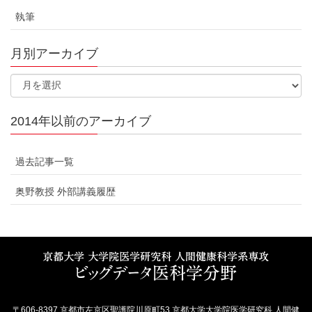
執筆
月別アーカイブ
2014年以前のアーカイブ
過去記事一覧
奥野教授 外部講義履歴
〒606-8397 京都市左京区聖護院川原町53 京都大学大学院医学研究科 人間健