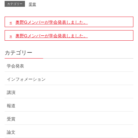
カテゴリー
受賞
奥野Gメンバーが学会発表しました。
奥野Gメンバーが学会発表しました。
カテゴリー
学会発表
インフォメーション
講演
報道
受賞
論文