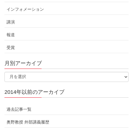
インフォメーション
講演
報道
受賞
月別アーカイブ
2014年以前のアーカイブ
過去記事一覧
奥野教授 外部講義履歴