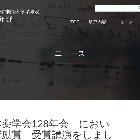
TOP
研究内容
ニュース
ニュース
奨励賞 受賞講演をしまし