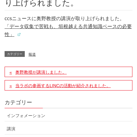
り上げられました。
ccsニュースに奥野教授の講演が取り上げられました。
「データ収集で苦戦も、垣根越える共通知識ベースの必要
性」
カテゴリー
報道
奥野教授が講演しました。
当ラボの参画するLINCの活動が紹介されました。
カテゴリー
インフォメーション
講演