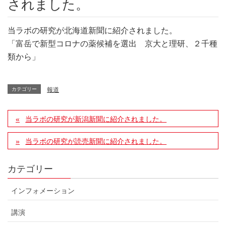
されました。
当ラボの研究が北海道新聞に紹介されました。
「富岳で新型コロナの薬候補を選出 京大と理研、２千種
類から」
カテゴリー
報道
当ラボの研究が新潟新聞に紹介されました。
当ラボの研究が読売新聞に紹介されました。
カテゴリー
インフォメーション
講演