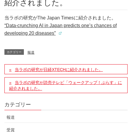
紹介されました。
当ラボの研究がThe Japan Timesに紹介されました。
“Data-crunching AI in Japan predicts one’s chances of
developing 20 diseases”
カテゴリー
報道
当ラボの研究が日経XTECHに紹介されました。
当ラボの研究が読売テレビ「ウェークアップ！ぷらす」に
紹介されました。
カテゴリー
報道
受賞