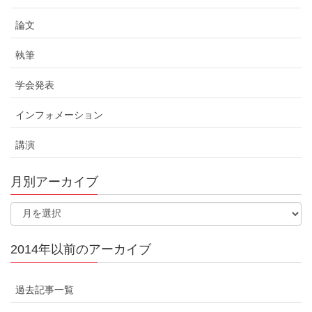
論文
執筆
学会発表
インフォメーション
講演
月別アーカイブ
2014年以前のアーカイブ
過去記事一覧