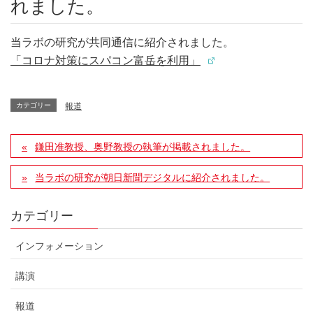
れました。
当ラボの研究が共同通信に紹介されました。
「コロナ対策にスパコン富岳を利用」
カテゴリー
報道
鎌田准教授、奥野教授の執筆が掲載されました。
当ラボの研究が朝日新聞デジタルに紹介されました。
カテゴリー
インフォメーション
講演
報道