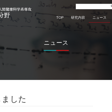
TOP
研究内容
ニュース
ニュース
しました