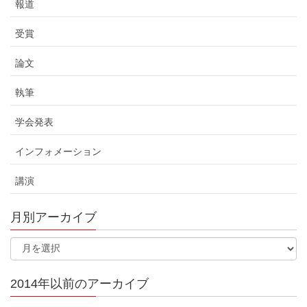
報道
受賞
論文
執筆
学会発表
インフォメーション
講演
月別アーカイブ
2014年以前のアーカイブ