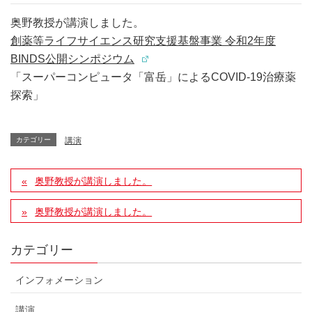
奥野教授が講演しました。
創薬等ライフサイエンス研究支援基盤事業 令和2年度
BINDS公開シンポジウム
「スーパーコンピュータ「富岳」によるCOVID-19治療薬
探索」
カテゴリー
講演
奥野教授が講演しました。
奥野教授が講演しました。
カテゴリー
インフォメーション
講演