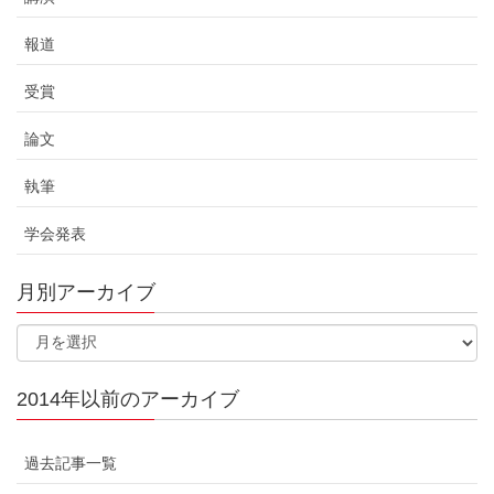
報道
受賞
論文
執筆
学会発表
月別アーカイブ
2014年以前のアーカイブ
過去記事一覧