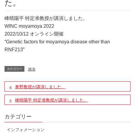
た。
峰晴陽平 特定准教授が講演しました。
WINC moyamoya 2022
2022/10/12 オンライン開催
“Genetic factors for moyamoya disease other than
RNF213”
カテゴリー
講演
奥野教授が講演しました。
峰晴陽平 特定准教授が講演しました。
カテゴリー
インフォメーション