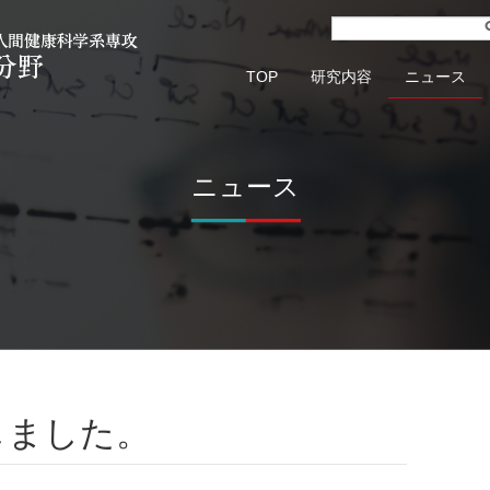
TOP
研究内容
ニュース
ニュース
しました。