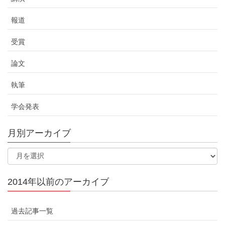
報道
受賞
論文
執筆
学会発表
月別アーカイブ
2014年以前のアーカイブ
過去記事一覧