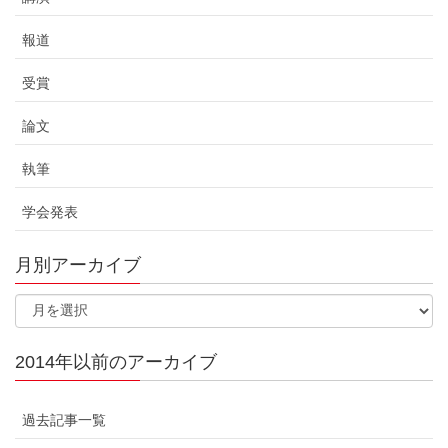
報道
受賞
論文
執筆
学会発表
月別アーカイブ
2014年以前のアーカイブ
過去記事一覧