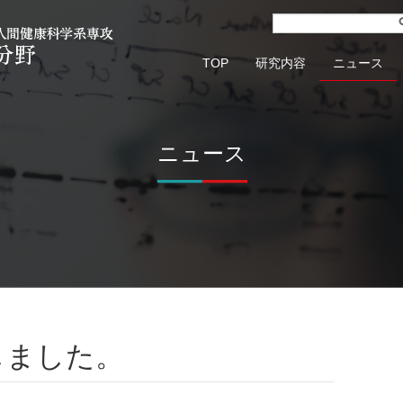
TOP
研究内容
ニュース
ニュース
しました。