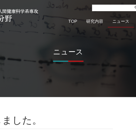
TOP
研究内容
ニュース
ニュース
しました。